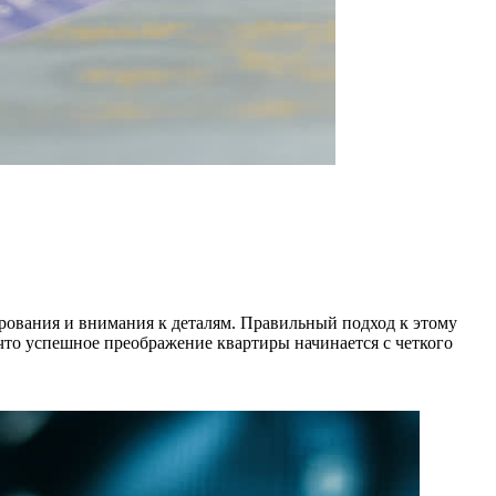
нирования и внимания к деталям. Правильный подход к этому
что успешное преображение квартиры начинается с четкого