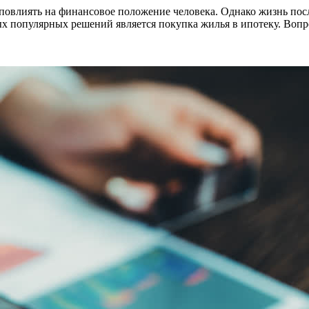
 повлиять на финансовое положение человека. Однако жизнь пос
х популярных решений является покупка жилья в ипотеку. Вопро