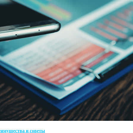
еимущества и советы