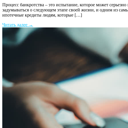
Процесс банкротства – это испытание, которое может серьезно
задумываться о следующем этапе своей жизни, и одним из самы
ипотечные кредиты людям, которые […]
Читать далее →