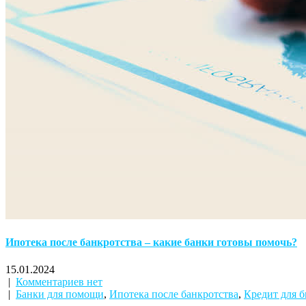
Ипотека после банкротства – какие банки готовы помочь?
15.01.2024
|
Комментариев нет
|
Банки для помощи
,
Ипотека после банкротства
,
Кредит для 