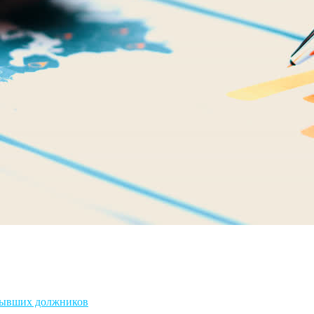
бывших должников