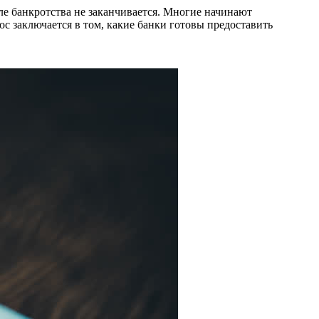
ле банкротства не заканчивается. Многие начинают
с заключается в том, какие банки готовы предоставить