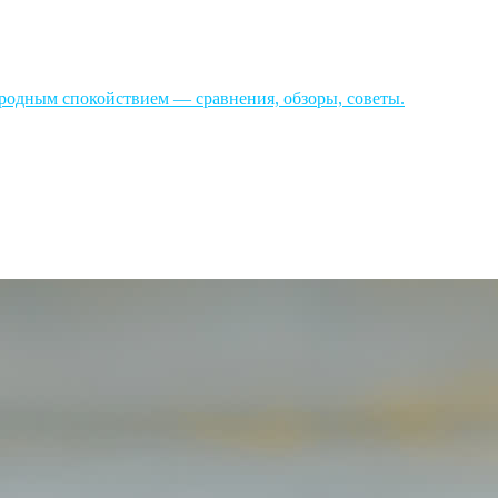
родным спокойствием — сравнения, обзоры, советы.