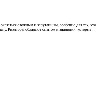
оказаться сложным и запутанным, особенно для тех, кто
адачу. Риэлторы обладают опытом и знаниями, которые