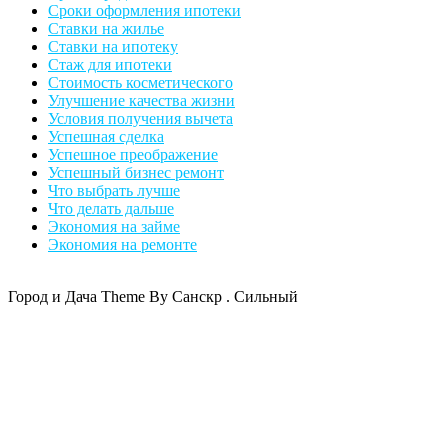
Сроки оформления ипотеки
Ставки на жилье
Ставки на ипотеку
Стаж для ипотеки
Стоимость косметического
Улучшение качества жизни
Условия получения вычета
Успешная сделка
Успешное преображение
Успешный бизнес ремонт
Что выбрать лучше
Что делать дальше
Экономия на займе
Экономия на ремонте
Город и Дача Theme By Санскр . Сильный