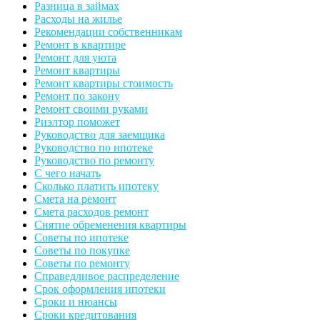
Разница в займах
Расходы на жилье
Рекомендации собственникам
Ремонт в квартире
Ремонт для уюта
Ремонт квартиры
Ремонт квартиры стоимость
Ремонт по закону
Ремонт своими руками
Риэлтор поможет
Руководство для заемщика
Руководство по ипотеке
Руководство по ремонту
С чего начать
Сколько платить ипотеку
Смета на ремонт
Смета расходов ремонт
Снятие обременения квартиры
Советы по ипотеке
Советы по покупке
Советы по ремонту
Справедливое распределение
Срок оформления ипотеки
Сроки и нюансы
Сроки кредитования