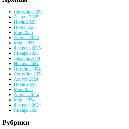
Сентябрь 2025
Август 2025
Июль 2025
Июнь 2025
Май 2025
Апрель 2025
Март 2025
Февраль 2025
Январь 2025
Декабрь 2024
Ноябрь 2024
Октябрь 2024
Сентябрь 2024
Август 2024
Июль 2024
Май 2024
Апрель 2024
Март 2024
Февраль 2024
Январь 2024
Рубрики