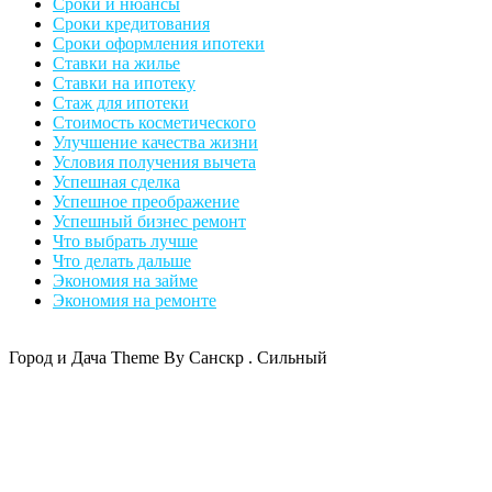
Сроки и нюансы
Сроки кредитования
Сроки оформления ипотеки
Ставки на жилье
Ставки на ипотеку
Стаж для ипотеки
Стоимость косметического
Улучшение качества жизни
Условия получения вычета
Успешная сделка
Успешное преображение
Успешный бизнес ремонт
Что выбрать лучше
Что делать дальше
Экономия на займе
Экономия на ремонте
Город и Дача Theme By Санскр . Сильный