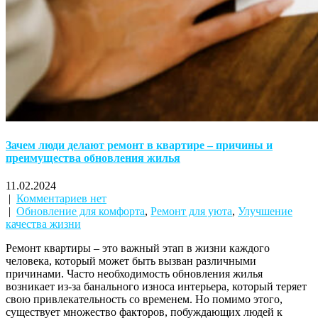
Зачем люди делают ремонт в квартире – причины и
преимущества обновления жилья
11.02.2024
|
Комментариев нет
|
Обновление для комфорта
,
Ремонт для уюта
,
Улучшение
качества жизни
Ремонт квартиры – это важный этап в жизни каждого
человека, который может быть вызван различными
причинами. Часто необходимость обновления жилья
возникает из-за банального износа интерьера, который теряет
свою привлекательность со временем. Но помимо этого,
существует множество факторов, побуждающих людей к