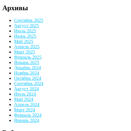
Архивы
Сентябрь 2025
Август 2025
Июль 2025
Июнь 2025
Май 2025
Апрель 2025
Март 2025
Февраль 2025
Январь 2025
Декабрь 2024
Ноябрь 2024
Октябрь 2024
Сентябрь 2024
Август 2024
Июль 2024
Май 2024
Апрель 2024
Март 2024
Февраль 2024
Январь 2024