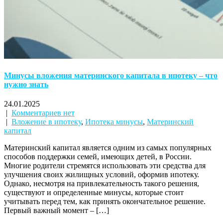
Минусы вложения материнского капитала в ипотеку – что
нужно знать
24.01.2025
|
Комментариев нет
|
Вложение в ипотеку
,
Ипотека минусы
,
Материнский
капитал
Материнский капитал является одним из самых популярных
способов поддержки семей, имеющих детей, в России.
Многие родители стремятся использовать эти средства для
улучшения своих жилищных условий, оформив ипотеку.
Однако, несмотря на привлекательность такого решения,
существуют и определенные минусы, которые стоит
учитывать перед тем, как принять окончательное решение.
Первый важный момент – […]