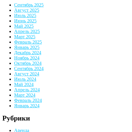
Сентябрь 2025
Август 2025
Июль 2025
Июнь 2025
Май 2025
Апрель 2025
Март 2025
Февраль 2025
Январь 2025
Декабрь 2024
Ноябрь 2024
Октябрь 2024
Сентябрь 2024
Август 2024
Июль 2024
Май 2024
Апрель 2024
Март 2024
Февраль 2024
Январь 2024
Рубрики
Аренда