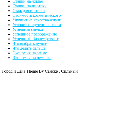
Ставки на жилье
Ставки на ипотеку
Стаж для ипотеки
Стоимость косметического
Улучшение качества жизни
Условия получения вычета
Успешная сделка
Успешное преображение
Успешный бизнес ремонт
Что выбрать лучше
Что делать дальше
Экономия на займе
Экономия на ремонте
Город и Дача Theme By Санскр . Сильный