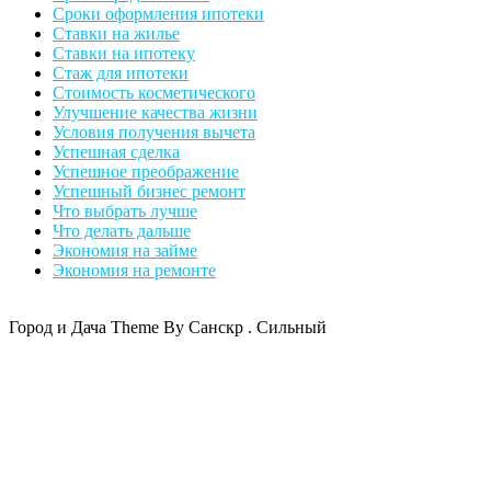
Сроки оформления ипотеки
Ставки на жилье
Ставки на ипотеку
Стаж для ипотеки
Стоимость косметического
Улучшение качества жизни
Условия получения вычета
Успешная сделка
Успешное преображение
Успешный бизнес ремонт
Что выбрать лучше
Что делать дальше
Экономия на займе
Экономия на ремонте
Город и Дача Theme By Санскр . Сильный