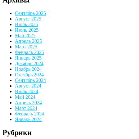
Сентябрь 2025
Август 2025
Июль 2025
Июнь 2025
Май 2025
Апрель 2025
Март 2025
Февраль 2025
Январь 2025
Декабрь 2024
Ноябрь 2024
Октябрь 2024
Сентябрь 2024
Август 2024
Июль 2024
Май 2024
Апрель 2024
Март 2024
Февраль 2024
Январь 2024
Рубрики