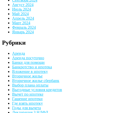
Сентябрь 2024
Август 2024
Июль 2024
Май 2024
Апрель 2024
Март 2024
Февраль 2024
Январь 2024
Рубрики
Аренда
Аренда посуточно
Банки для помощи
Банкротство и ипотека
Вложение в ипотеку
Вторичное жилье
Вторичное жилье сбербанк
Выбор плана оплаты
Выгодные условия кредитов
Вычет по ипотеке
Гашение ипотеки
Где взять ипотеку
Годы для вычета
Декларация 3 НДФЛ