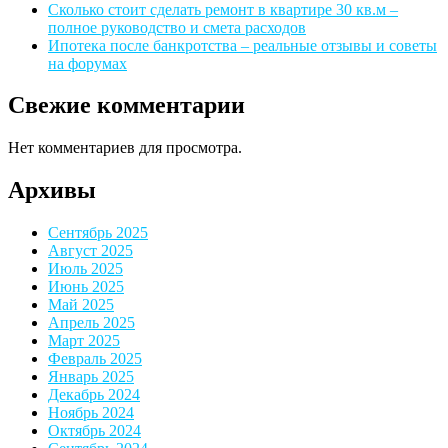
Сколько стоит сделать ремонт в квартире 30 кв.м –
полное руководство и смета расходов
Ипотека после банкротства – реальные отзывы и советы
на форумах
Свежие комментарии
Нет комментариев для просмотра.
Архивы
Сентябрь 2025
Август 2025
Июль 2025
Июнь 2025
Май 2025
Апрель 2025
Март 2025
Февраль 2025
Январь 2025
Декабрь 2024
Ноябрь 2024
Октябрь 2024