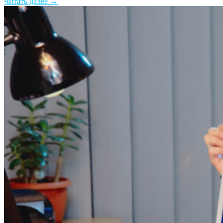
Читать далее →