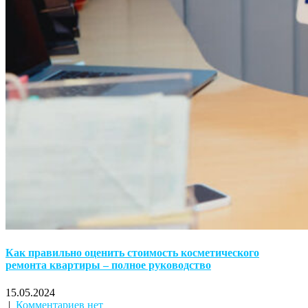
Как правильно оценить стоимость косметического
ремонта квартиры – полное руководство
15.05.2024
|
Комментариев нет