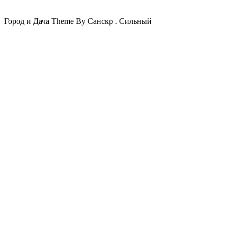
Город и Дача Theme By Санскр . Сильный