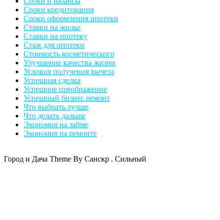
Сроки и нюансы
Сроки кредитования
Сроки оформления ипотеки
Ставки на жилье
Ставки на ипотеку
Стаж для ипотеки
Стоимость косметического
Улучшение качества жизни
Условия получения вычета
Успешная сделка
Успешное преображение
Успешный бизнес ремонт
Что выбрать лучше
Что делать дальше
Экономия на займе
Экономия на ремонте
Город и Дача Theme By Санскр . Сильный