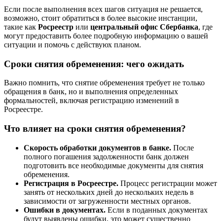
Если после выполнения всех шагов ситуация не решается,
возможно, стоит обратиться в более высокие инстанции,
такие как
Росреестр
или
центральный офис Сбербанка
, где
могут предоставить более подробную информацию о вашей
ситуации и помочь с действуюх планом.
Сроки снятия обременения: чего ожидать
Важно помнить, что снятие обременения требует не только
обращения в банк, но и выполнения определенных
формальностей, включая регистрацию изменений в
Росреестре.
Что влияет на сроки снятия обременения?
Скорость обработки документов в банке.
После
полного погашения задолженности банк должен
подготовить все необходимые документы для снятия
обременения.
Регистрация в Росреестре.
Процесс регистрации может
занять от нескольких дней до нескольких недель в
зависимости от загруженности местных органов.
Ошибки в документах.
Если в поданных документах
будут выявлены ошибки, это может существенно