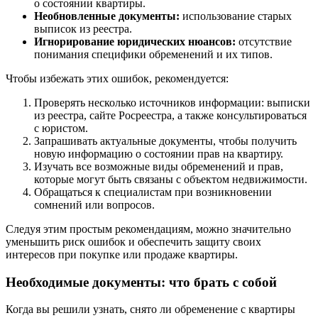
о состоянии квартиры.
Необновленные документы:
использование старых
выписок из реестра.
Игнорирование юридических нюансов:
отсутствие
понимания специфики обременений и их типов.
Чтобы избежать этих ошибок, рекомендуется:
Проверять несколько источников информации: выписки
из реестра, сайте Росреестра, а также консультироваться
с юристом.
Запрашивать актуальные документы, чтобы получить
новую информацию о состоянии прав на квартиру.
Изучать все возможные виды обременений и прав,
которые могут быть связаны с объектом недвижимости.
Обращаться к специалистам при возникновении
сомнений или вопросов.
Следуя этим простым рекомендациям, можно значительно
уменьшить риск ошибок и обеспечить защиту своих
интересов при покупке или продаже квартиры.
Необходимые документы: что брать с собой
Когда вы решили узнать, снято ли обременение с квартиры