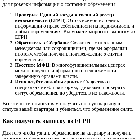
для проверки информации о состоянии обременения.
Проверьте Единый государственный реестр
недвижимости (ЕГРН)
: Это основной источник
информации о праве собственности на недвижимость и
любых обременениях. Вы можете запросить выписку из
ЕГРН.
Обратитесь в Сбербанк
: Свяжитесь с ипотечным
менеджером или сокровищницей, где вы оформляли
ипотеку, чтобы получить подтверждение о снятии
обременения.
Посетите МФЦ
: В многофункциональных центрах
можно получить информацию о недвижимости,
заверенную органами власти.
Используйте онлайн-сервисы
: Существуют
специальные веб-платформы, где можно проверить
статус обременения, но убедитесь в их надежности.
Все эти шаги помогут вам получить полную картину о
статусе вашей квартиры и убедиться, что обременение снято.
Как получить выписку из ЕГРН
Для того чтобы узнать обременение на квартиру и получить
выписку из Единого государственного реестра недвижимости