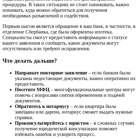
процедуры. В таких ситуациях не стоит паниковать, важно
понимать, куда можно обратиться для получения
необходимых разъяснений и содействия.
Первым шагом является обращение в ваш банк, в частности, в
отделение Сбербанка, где была оформлена ипотека.
Специалисты смогут предоставить информацию о статусе
вашего заявления и сообщить, какие документы могут
отсутствовать или требуют исправления.
Что делать дальше?
Направьте повторное заявление
– если банком были
указаны недостающие документы, важно оперативно их
предоставить.
Посетите МФЦ
– многофункциональные центры могут
помочь с вопросами снятия обременения и подачей
документов.
Обратитесь к нотариусу
– если квартира была
завещана или дарена, нотариус сможет выдать нужные
справки.
Проконсультируйтесь с юристом
– в сложных случаях
получение юридической консультации поможет
избежать ошибок и ускорить процесс.