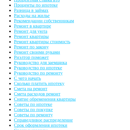
Проценты по ипотеке
Разница в займах
Расходы на жилье
Рекомендации собственникам
Ремонт в квартире
Ремонт для уюта
Ремонт квартиры
Ремонт квартиры стоимость
Ремонт по закону
Ремонт своими руками
Риэлтор поможет
Руководство для заемщика
Руководство по ипотеке
Руководство по ремонту
С чего начать
Сколько платить ипотеку
Смета на ремонт
Смета расходов ремонт
Снятие обременения квартиры
Советы по ипотеке
Советы по покупке
Советы по ремонту
Справедливое распределение
Срок оформления ипотеки