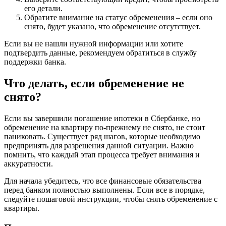
его детали.
Обратите внимание на статус обременения – если оно
снято, будет указано, что обременение отсутствует.
Если вы не нашли нужной информации или хотите
подтвердить данные, рекомендуем обратиться в службу
поддержки банка.
Что делать, если обременение не
снято?
Если вы завершили погашение ипотеки в Сбербанке, но
обременение на квартиру по-прежнему не снято, не стоит
паниковать. Существует ряд шагов, которые необходимо
предпринять для разрешения данной ситуации. Важно
помнить, что каждый этап процесса требует внимания и
аккуратности.
Для начала убедитесь, что все финансовые обязательства
перед банком полностью выполнены. Если все в порядке,
следуйте пошаговой инструкции, чтобы снять обременение с
квартиры.