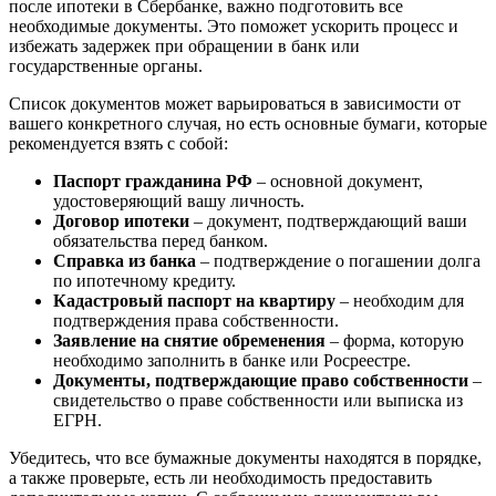
после ипотеки в Сбербанке, важно подготовить все
необходимые документы. Это поможет ускорить процесс и
избежать задержек при обращении в банк или
государственные органы.
Список документов может варьироваться в зависимости от
вашего конкретного случая, но есть основные бумаги, которые
рекомендуется взять с собой:
Паспорт гражданина РФ
– основной документ,
удостоверяющий вашу личность.
Договор ипотеки
– документ, подтверждающий ваши
обязательства перед банком.
Справка из банка
– подтверждение о погашении долга
по ипотечному кредиту.
Кадастровый паспорт на квартиру
– необходим для
подтверждения права собственности.
Заявление на снятие обременения
– форма, которую
необходимо заполнить в банке или Росреестре.
Документы, подтверждающие право собственности
–
свидетельство о праве собственности или выписка из
ЕГРН.
Убедитесь, что все бумажные документы находятся в порядке,
а также проверьте, есть ли необходимость предоставить