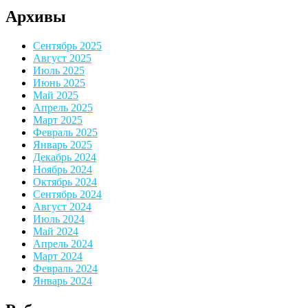
Архивы
Сентябрь 2025
Август 2025
Июль 2025
Июнь 2025
Май 2025
Апрель 2025
Март 2025
Февраль 2025
Январь 2025
Декабрь 2024
Ноябрь 2024
Октябрь 2024
Сентябрь 2024
Август 2024
Июль 2024
Май 2024
Апрель 2024
Март 2024
Февраль 2024
Январь 2024