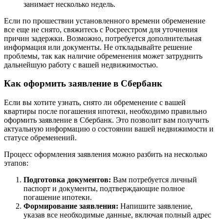
занимает несколько недель.
Если по прошествии установленного времени обременение
все еще не снято, свяжитесь с Росреестром для уточнения
причин задержки. Возможно, потребуется дополнительная
информация или документы. Не откладывайте решение
проблемы, так как наличие обременения может затруднить
дальнейшую работу с вашей недвижимостью.
Как оформить заявление в Сбербанк
Если вы хотите узнать, снято ли обременение с вашей
квартиры после погашения ипотеки, необходимо правильно
оформить заявление в Сбербанк. Это позволит вам получить
актуальную информацию о состоянии вашей недвижимости и
статусе обременений.
Процесс оформления заявления можно разбить на несколько
этапов:
Подготовка документов:
Вам потребуется личный
паспорт и документы, подтверждающие полное
погашение ипотеки.
Формирование заявления:
Напишите заявление,
указав все необходимые данные, включая полный адрес