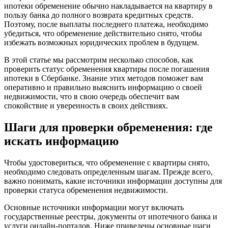
ипотеки обременение обычно накладывается на квартиру в
пользу банка до полного возврата кредитных средств.
Поэтому, после выплаты последнего платежа, необходимо
убедиться, что обременение действительно снято, чтобы
избежать возможных юридических проблем в будущем.
В этой статье мы рассмотрим несколько способов, как
проверить статус обременения квартиры после погашения
ипотеки в Сбербанке. Знание этих методов поможет вам
оперативно и правильно выяснить информацию о своей
недвижимости, что в свою очередь обеспечит вам
спокойствие и уверенность в своих действиях.
Шаги для проверки обременения: где
искать информацию
Чтобы удостовериться, что обременение с квартиры снято,
необходимо следовать определенным шагам. Прежде всего,
важно понимать, какие источники информации доступны для
проверки статуса обременения недвижимости.
Основные источники информации могут включать
государственные реестры, документы от ипотечного банка и
услуги онлайн-порталов. Ниже приведены основные шаги