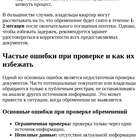
затянуть процесс.
В большинстве случаев, владельцы квартир могут
рассчитывать на то, что обременение будет снято в течение
1-
2 месяцев
после окончательного погашения ипотеки. Однако,
чтобы избежать задержек, рекомендуется заранее
удостовериться в корректности всех предоставляемых
документов.
Частые ошибки при проверке и как их
избежать
Одной из основных ошибок является недостаточная проверка
документов. Часто потенциальные покупатели или владельцы
обращаются только к публичным реестрам, не останавливаясь
на анализе других источников информации. Это может
привести к ситуации, когда обременение не выявляется.
Основные ошибки при проверке обременений
Ограниченная проверка:
проверка только через один
источник информации.
Неполные данные:
отсутствие актуальной информации