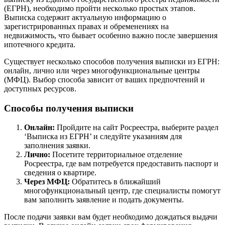
(ЕГРН), необходимо пройти несколько простых этапов.
Выписка содержит актуальную информацию о
зарегистрированных правах и обременениях на
недвижимость, что бывает особенно важно после завершения
ипотечного кредита.
Существует несколько способов получения выписки из ЕГРН:
онлайн, лично или через многофункциональные центры
(МФЦ). Выбор способа зависит от ваших предпочтений и
доступных ресурсов.
Способы получения выписки
Онлайн:
Пройдите на сайт Росреестра, выберите раздел
‘Выписка из ЕГРН’ и следуйте указаниям для
заполнения заявки.
Лично:
Посетите территориальное отделение
Росреестра, где вам потребуется предоставить паспорт и
сведения о квартире.
Через МФЦ:
Обратитесь в ближайший
многофункциональный центр, где специалисты помогут
вам заполнить заявление и подать документы.
После подачи заявки вам будет необходимо дождаться выдачи