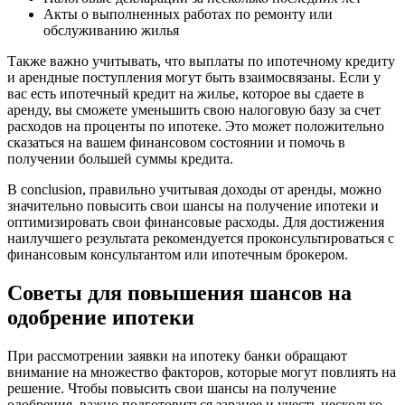
Акты о выполненных работах по ремонту или
обслуживанию жилья
Также важно учитывать, что выплаты по ипотечному кредиту
и арендные поступления могут быть взаимосвязаны. Если у
вас есть ипотечный кредит на жилье, которое вы сдаете в
аренду, вы сможете уменьшить свою налоговую базу за счет
расходов на проценты по ипотеке. Это может положительно
сказаться на вашем финансовом состоянии и помочь в
получении большей суммы кредита.
В conclusion, правильно учитывая доходы от аренды, можно
значительно повысить свои шансы на получение ипотеки и
оптимизировать свои финансовые расходы. Для достижения
наилучшего результата рекомендуется проконсультироваться с
финансовым консультантом или ипотечным брокером.
Советы для повышения шансов на
одобрение ипотеки
При рассмотрении заявки на ипотеку банки обращают
внимание на множество факторов, которые могут повлиять на
решение. Чтобы повысить свои шансы на получение
одобрения, важно подготовиться заранее и учесть несколько