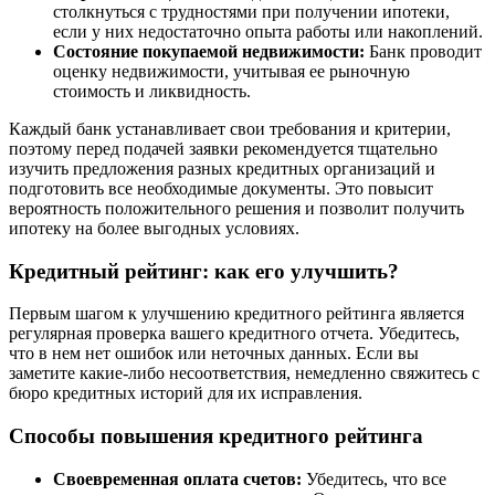
столкнуться с трудностями при получении ипотеки,
если у них недостаточно опыта работы или накоплений.
Состояние покупаемой недвижимости:
Банк проводит
оценку недвижимости, учитывая ее рыночную
стоимость и ликвидность.
Каждый банк устанавливает свои требования и критерии,
поэтому перед подачей заявки рекомендуется тщательно
изучить предложения разных кредитных организаций и
подготовить все необходимые документы. Это повысит
вероятность положительного решения и позволит получить
ипотеку на более выгодных условиях.
Кредитный рейтинг: как его улучшить?
Первым шагом к улучшению кредитного рейтинга является
регулярная проверка вашего кредитного отчета. Убедитесь,
что в нем нет ошибок или неточных данных. Если вы
заметите какие-либо несоответствия, немедленно свяжитесь с
бюро кредитных историй для их исправления.
Способы повышения кредитного рейтинга
Своевременная оплата счетов:
Убедитесь, что все