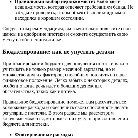
Правильный выбор недвижимости:
Выбирайте
недвижимость, которая отвечает требованиям банка. Не
забудьте проверить, чтобы объект был ликвидным и
находился в хорошем состоянии.
Следуя этим рекомендациям, вы значительно повысите свои
шансы на одобрение ипотеки и сможете осуществить свою
мечту о собственном жилье.
Бюджетирование: как не упустить детали
При планировании бюджета для получения ипотеки важно
учитывать не только размер месячной зарплаты, но и
множество других факторов, способных повлиять на ваше
финансовое положение. Легко забыть о некоторых деталях,
особенно когда речь идет о больших денежных
обязательствах, таких как ипотека.
Правильное бюджетирование поможет вам рассчитать все
возможные расходы и обеспечить свою способность делать
регулярные платежи. В этом разделе мы рассмотрим
ключевые моменты, которые стоит учесть при составлении
бюджета для ипотеки.
Фиксированные расходы: