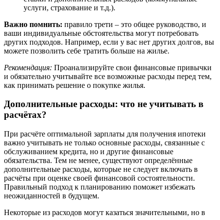
услуги, страхование и т.д.).
Важно помнить:
правило трети – это общее руководство, и
ваши индивидуальные обстоятельства могут потребовать
других подходов. Например, если у вас нет других долгов, вы
можете позволить себе тратить больше на жилье.
Рекомендация:
Проанализируйте свои финансовые привычки
и обязательно учитывайте все возможные расходы перед тем,
как принимать решение о покупке жилья.
Дополнительные расходы: что не учитывать в
расчётах?
При расчёте оптимальной зарплаты для получения ипотеки
важно учитывать не только основные расходы, связанные с
обслуживанием кредита, но и другие финансовые
обязательства. Тем не менее, существуют определённые
дополнительные расходы, которые не следует включать в
расчёты при оценке своей финансовой состоятельности.
Правильный подход к планированию поможет избежать
неожиданностей в будущем.
Некоторые из расходов могут казаться значительными, но в