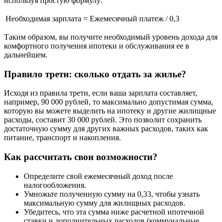
используя простую формулу:
Необходимая зарплата = Ежемесячный платеж / 0,3
Таким образом, вы получите необходимый уровень дохода для
комфортного получения ипотеки и обслуживания ее в
дальнейшем.
Правило трети: сколько отдать за жилье?
Исходя из правила трети, если ваша зарплата составляет,
например, 90 000 рублей, то максимально допустимая сумма,
которую вы можете выделить на ипотеку и другие жилищные
расходы, составит 30 000 рублей. Это позволит сохранить
достаточную сумму для других важных расходов, таких как
питание, транспорт и накопления.
Как рассчитать свои возможности?
Определите свой ежемесячный доход после
налогообложения.
Умножьте полученную сумму на 0,33, чтобы узнать
максимальную сумму для жилищных расходов.
Убедитесь, что эта сумма ниже расчетной ипотечной
ставки и дополнительных расходов (коммунальные