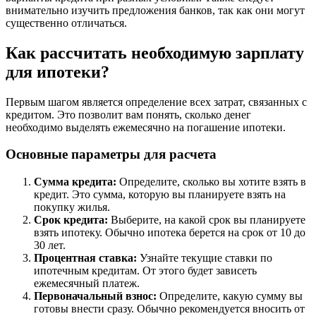
внимательно изучить предложения банков, так как они могут
существенно отличаться.
Как рассчитать необходимую зарплату
для ипотеки?
Первым шагом является определение всех затрат, связанных с
кредитом. Это позволит вам понять, сколько денег
необходимо выделять ежемесячно на погашение ипотеки.
Основные параметры для расчета
Сумма кредита:
Определите, сколько вы хотите взять в
кредит. Это сумма, которую вы планируете взять на
покупку жилья.
Срок кредита:
Выберите, на какой срок вы планируете
взять ипотеку. Обычно ипотека берется на срок от 10 до
30 лет.
Процентная ставка:
Узнайте текущие ставки по
ипотечным кредитам. От этого будет зависеть
ежемесячный платеж.
Первоначальный взнос:
Определите, какую сумму вы
готовы внести сразу. Обычно рекомендуется вносить от