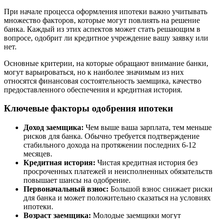
При начале процесса оформления ипотеки важно учитывать
множество факторов, которые могут повлиять на решение
банка. Каждый из этих аспектов может стать решающим в
вопросе, одобрит ли кредитное учреждение вашу заявку или
нет.
Основные критерии, на которые обращают внимание банки,
могут варьироваться, но к наиболее значимым из них
относятся финансовая состоятельность заемщика, качество
предоставленного обеспечения и кредитная история.
Ключевые факторы одобрения ипотеки
Доход заемщика:
Чем выше ваша зарплата, тем меньше
рисков для банка. Обычно требуется подтверждение
стабильного дохода на протяжении последних 6-12
месяцев.
Кредитная история:
Чистая кредитная история без
просроченных платежей и неисполненных обязательств
повышает шансы на одобрение.
Первоначальный взнос:
Большой взнос снижает риски
для банка и может положительно сказаться на условиях
ипотеки.
Возраст заемщика:
Молодые заемщики могут