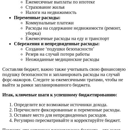
Ежемесячные выплаты по ипотеке
Страхование жилья
Налоги на недвижимость
Переменные расходы:
Коммунальные платежи
Расходы на содержание недвижимости (ремонт,
уборка)
Ежемесячные расходы на еду и транспорт
Сбережения и непредвиденные расходы:
Создание ‘подушки безопасности’
Резерв на случай потери работы
Неожиданные медицинские расходы
Составляя бюджет, важно также учитывать свою финансовую
подушку безопасности и запланировать расходы на случай
форс-мажоров. Следите за ежемесячными тратами, чтобы не
выйти за рамки запланированного бюджета.
Итак, ключевые шаги к успешному бюджетированию:
Определите все возможные источники дохода.
Перечислите фиксированные и переменные расходы.
Оставьте место для непредвиденных расходов.
Регулярно пересматривайте и корректируйте бюджет.