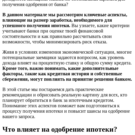
получения одобрения от банка?
В данном материале мы рассмотрим ключевые аспекты,
влияющие на размер заработка, необходимого для
успешного получения ипотеки.
Вы узнаете, какие критерии
учитывают банки при оценке твоей финансовой
состоятельности и как правильно рассчитывать свои
возможности, чтобы минимизировать риск отказа.
Живя в условиях изменения экономической ситуации, многие
потенциальные заемщики задаются вопросом, как уровень
дохода влияет на процентную ставку и общую сумму кредита.
Кроме того, важно понимать, какие дополнительные
факторы, такие как кредитная история и собственные
сбережения, могут повлиять на принятие решения банком.
В этой статье мы постараемся дать практические
рекомендации и обрисовать реальную картину для всех, кто
планирует обратиться в банк за ипотечным кредитом.
Понимание этих аспектов поможет вам подготовиться к
процессу получения ипотеки и повысит шансы на одобрение
вашего запроса.
Что влияет на одобрение ипотеки?