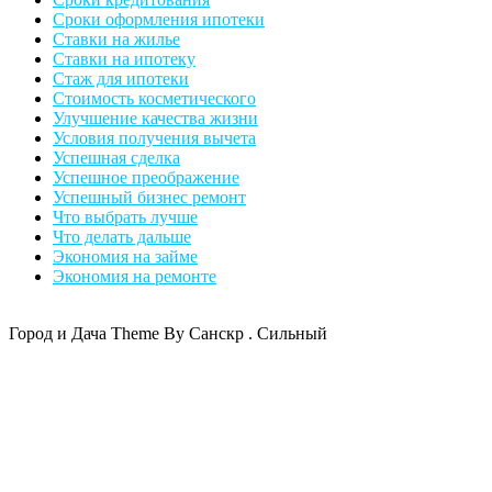
Сроки оформления ипотеки
Ставки на жилье
Ставки на ипотеку
Стаж для ипотеки
Стоимость косметического
Улучшение качества жизни
Условия получения вычета
Успешная сделка
Успешное преображение
Успешный бизнес ремонт
Что выбрать лучше
Что делать дальше
Экономия на займе
Экономия на ремонте
Город и Дача Theme By Санскр . Сильный