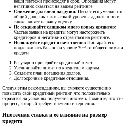
ваши платежи происходят в срок. Опоздания могут
негативно сказаться на вашем рейтинге.
Снижение долговой нагрузки:
Пытайтесь уменьшить
общий долг, так как высокий уровень задолженности
также влияет на вашу оценку.
Не открывайте слишком много новых кредитов:
Частые заявки на кредиты могут насторожить
кредиторов и негативно отразиться на рейтинге.
Используйте кредит ответственно:
Постарайтесь
поддерживать баланс на уровне 30% от общего лимита
кредита.
Регулярно проверяйте кредитный отчет.
Увеличивайте лимит по кредитным картам.
Создайте план погашения долгов.
Долгосрочные кредитные отношения.
Следуя этим рекомендациям, вы сможете существенно
повысить свой кредитный рейтинг, что положительно
отразится на условиях получения ипотеки. Помните, что это
процесс, который требует времени и терпения.
Ипотечная ставка и её влияние на размер
кредита