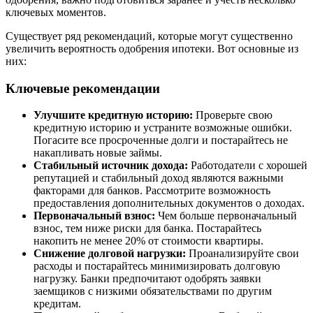
ключевых моментов.
Существует ряд рекомендаций, которые могут существенно
увеличить вероятность одобрения ипотеки. Вот основные из
них:
Ключевые рекомендации
Улучшите кредитную историю:
Проверьте свою
кредитную историю и устраните возможные ошибки.
Погасите все просроченные долги и постарайтесь не
накапливать новые займы.
Стабильный источник дохода:
Работодатели с хорошей
репутацией и стабильный доход являются важными
факторами для банков. Рассмотрите возможность
предоставления дополнительных документов о доходах.
Первоначальный взнос:
Чем больше первоначальный
взнос, тем ниже риски для банка. Постарайтесь
накопить не менее 20% от стоимости квартиры.
Снижение долговой нагрузки:
Проанализируйте свои
расходы и постарайтесь минимизировать долговую
нагрузку. Банки предпочитают одобрять заявки
заемщиков с низкими обязательствами по другим
кредитам.