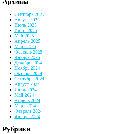
Архивы
Сентябрь 2025
Август 2025
Июль 2025
Июнь 2025
Май 2025
Апрель 2025
Март 2025
Февраль 2025
Январь 2025
Декабрь 2024
Ноябрь 2024
Октябрь 2024
Сентябрь 2024
Август 2024
Июль 2024
Май 2024
Апрель 2024
Март 2024
Февраль 2024
Январь 2024
Рубрики